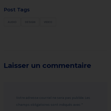
Post Tags
AUDIO
DESIGN
VIDEO
Laisser un commentaire
Votre adresse courriel ne sera pas publiée.
Les
champs obligatoires sont indiqués avec
*