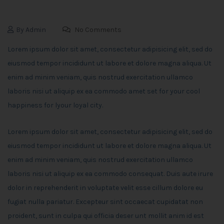
By Admin
No Comments
Lorem ipsum dolor sit amet, consectetur adipisicing elit, sed do
eiusmod tempor incididunt ut labore et dolore magna aliqua. Ut
enim ad minim veniam, quis nostrud exercitation ullamco
laboris nisi ut aliquip ex ea commodo amet set for your cool
happiness for lyour loyal city.
Lorem ipsum dolor sit amet, consectetur adipisicing elit, sed do
eiusmod tempor incididunt ut labore et dolore magna aliqua. Ut
enim ad minim veniam, quis nostrud exercitation ullamco
laboris nisi ut aliquip ex ea commodo consequat. Duis aute irure
dolor in reprehenderit in voluptate velit esse cillum dolore eu
fugiat nulla pariatur. Excepteur sint occaecat cupidatat non
proident, sunt in culpa qui officia deser unt mollit anim id est