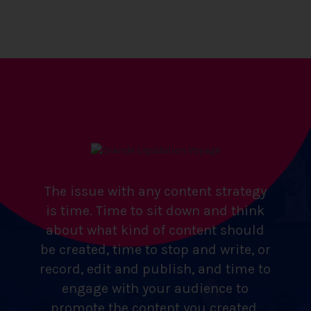
The issue with any content strategy
is time. Time to sit down and think
about what kind of content should
be created, time to stop and write, or
record, edit and publish, and time to
engage with your audience to
promote the content you created.