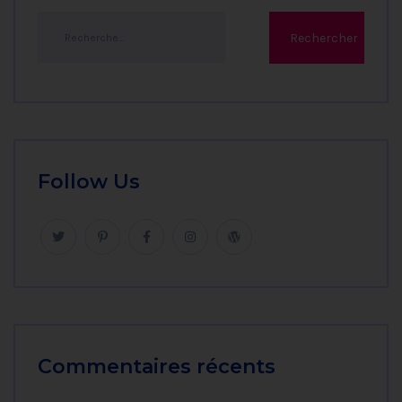
Follow Us
Commentaires récents