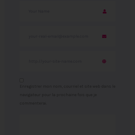
Enregistrer mon nom, courriel et site web dans le
navigateur pour la prochaine fois que je
commenterai.