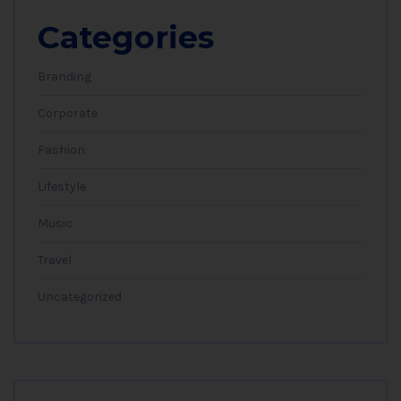
Categories
Branding
Corporate
Fashion
Lifestyle
Music
Travel
Uncategorized