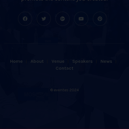
Home
About
Venue
Speakers
News
Contact
© eventes 2024