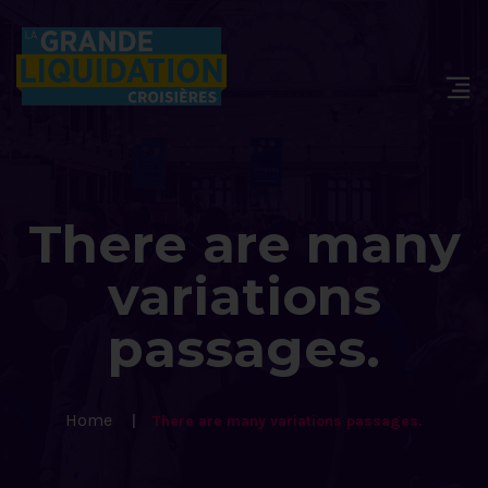
There are many
variations
passages.
Home
There are many variations passages.