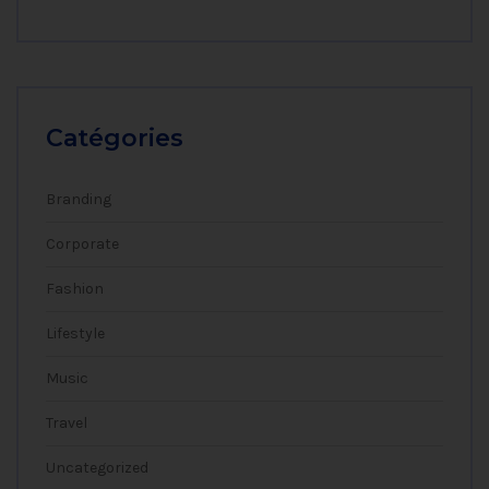
Catégories
Branding
Corporate
Fashion
Lifestyle
Music
Travel
Uncategorized