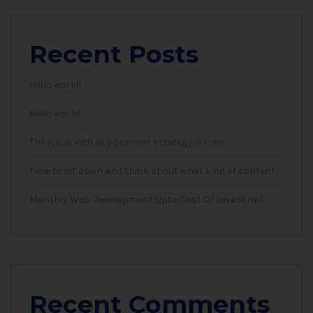
Recent Posts
Hello world!
Hello world!
The issue with any content strategy is time.
Time to sit down and think about what kind of content
Monthly Web Development Upto Cost Of JavaScript
Recent Comments