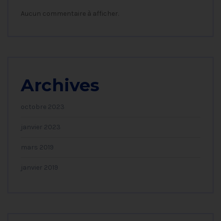
Aucun commentaire à afficher.
Archives
octobre 2023
janvier 2023
mars 2019
janvier 2019