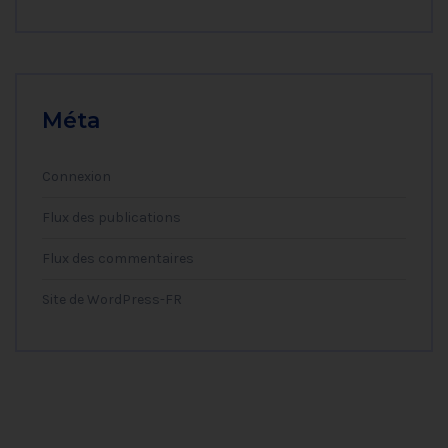
Méta
Connexion
Flux des publications
Flux des commentaires
Site de WordPress-FR